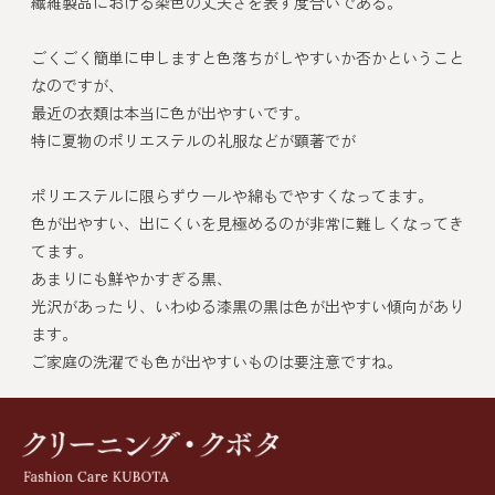
繊維製品における染色の丈夫さを表す度合いである。
ごくごく簡単に申しますと色落ちがしやすいか否かということ
なのですが、
最近の衣類は本当に色が出やすいです。
特に夏物のポリエステルの礼服などが顕著でが
ポリエステルに限らずウールや綿もでやすくなってます。
色が出やすい、出にくいを見極めるのが非常に難しくなってき
てます。
あまりにも鮮やかすぎる黒、
光沢があったり、いわゆる漆黒の黒は色が出やすい傾向があり
ます。
ご家庭の洗濯でも色が出やすいものは要注意ですね。