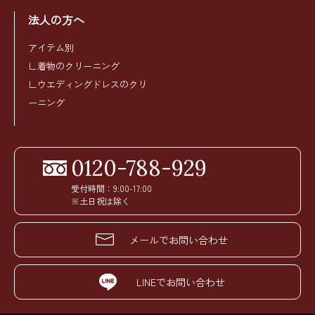
法人の方へ
アイテム別
∟着物のクリーニング
∟ウエディングドレスのクリ
ーニング
0120-788-929
受付時間：9:00-17:00
※土日祝は除く
メールでお問い合わせ
LINEでお問い合わせ