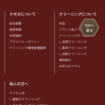
クボタについて
クリーニングについて
会社概要
料金
採用情報
ブランド品クリーニング
利用規約
クリーニングサービス
プライバシーポリシー
∟店頭クリーニング
クリーニング事故賠償基準
∟集荷クリーニング
∟宅配クリーニング
事例紹介
お手入れコラム
法人の方へ
アイテム別
∟着物のクリーニング