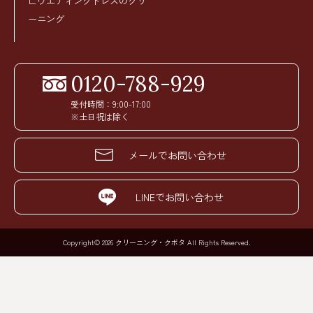
∟ウエディングドレスのクリ
ーニング
0120-788-929
受付時間：9:00-17:00
※土日祝は除く
メールでお問い合わせ
LINEでお問い合わせ
Copyright© 2026 クリーニング・クボタ All Rights Reserved.