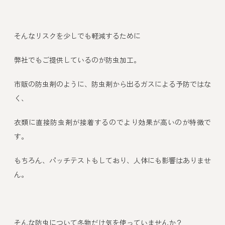
そんなリスクを少しでも軽減するために
弊社でもご提供しているのが防虫加工。
市販の防虫剤のように、防虫剤から出るガスによる予防ではな
く、
衣類に直接防虫剤が接着するのでより効果が高いのが特徴で
す。
もちろん、パッチテストもしており、人体にも影響はありませ
ん。
そんな防虫について冬物だけ気を使っていませんか？