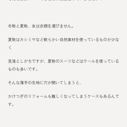
冬物と夏物、虫は衣類を選びません。
夏物はカシミヤなど軟らかい自然素材を使っているものが少な
く
見落としがちですが、夏物のスーツなどはウールを使っている
ものも多いです。
そんな薄手の生地に穴が開いてしまうと、
かけつぎのリフォームも難しくなってしまうケースもあるんで
す。