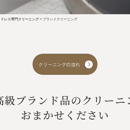
・ドレス専門クリーニング
>
ブランドクリーニング
クリーニングの流れ
高級ブランド品のクリーニ
おまかせください