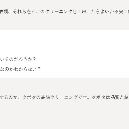
衣類、それらをどこのクリーニング店に出したらよいか不安に
ているのだろうか？
めなのかわからない？
するのが、クボタの高級クリーニングです。クボタは品質とお