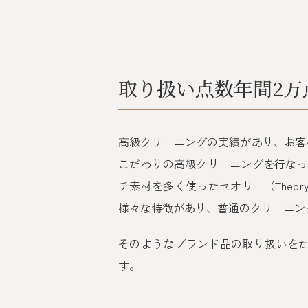
取り扱い点数年間2万
高級クリーニングの実績があり、お客
こだわりの高級クリーニングを行なっ
チ素材を多く使ったセオリー（Theor
様々な特徴があり、普通のクリーニン
そのようなブランド品の取り扱いを
す。