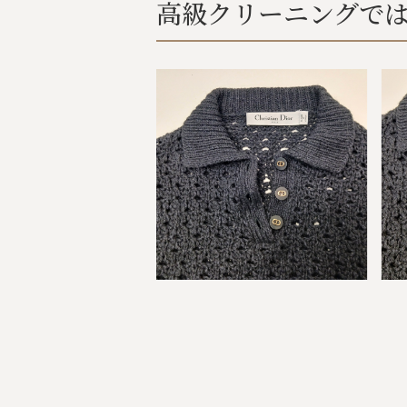
高級クリーニングでは