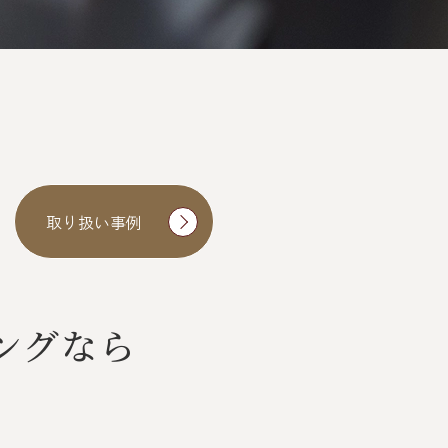
取り扱い事例
ングなら