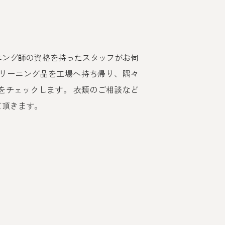
ニング師の資格を持ったスタッフがお伺
クリーニング品を工場へ持ち帰り、隅々
をチェックします。 衣類のご相談など
て頂きます。