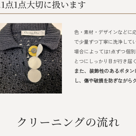
1点1点大切に扱います
色・素材・デザインなどに
で少量ずつ丁寧に洗浄して
場合によっては1点ずつ個
とつにしっかり目が行き届
また、装飾性のあるボタン
し、傷や破損を防ぎながら
クリーニングの流れ