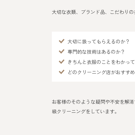
大切な衣類、ブランド品、こだわりの
大切に扱ってもらえるのか？
専門的な技術はあるのか？
きちんと衣服のことをわかっ
どのクリーニング店がおすす
お客様のそのような疑問や不安を解消
級クリーニングをしています。