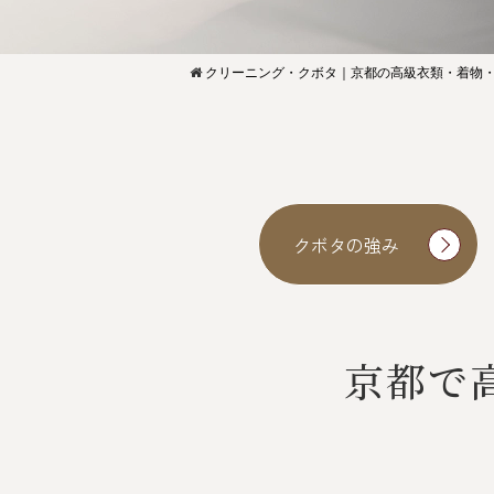
クリーニング・クボタ｜京都の高級衣類・着物
クボタの強み
京都で