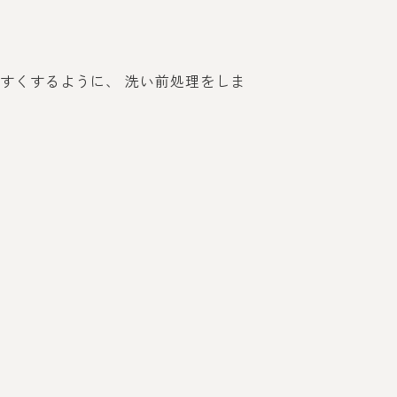
すくするように、 洗い前処理をしま