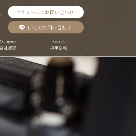
メールでお問い合わせ
9
）
LINEでお問い合わせ
Company
Recruit
会社概要
採用情報