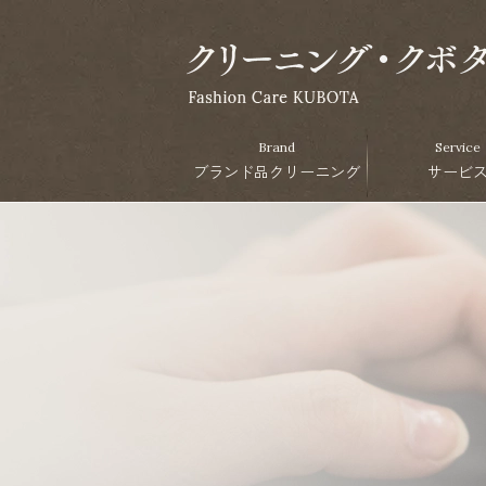
Brand
Service
ブランド品クリーニング
サービ