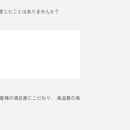
感じたことはありませんか？
客様の満足度にこだわり、 高品質の高