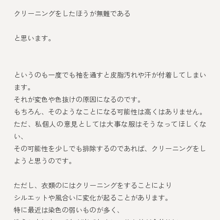
クリーニングをしたほうが無難である
と思います。
というのも一度でも袖を通すと皮脂汚れや汗が付着してしまい
ます。
それが変色や色抜けの原因になるのです。
もちろん、そのようなことになる可能性は高くはありません。
ただ、私個人の意見としては大事な服はそうなってほしくな
い、
その可能性を少しでも排除するのであれば、クリーニングをし
ようと思うのです。
ただし、衣類のにはクリーニングをすることにより
シルエットや風合いに変化が起ることがあります。
特に最近は染色の弱いものが多く、