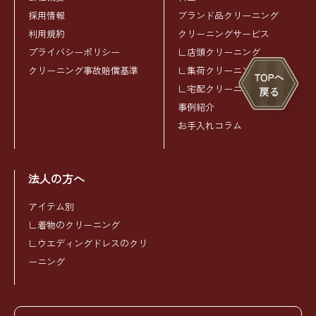
採用情報
ブランド品クリーニング
利用規約
クリーニングサービス
プライバシーポリシー
∟店頭クリーニング
クリーニング事故賠償基準
∟集荷クリーニング
∟宅配クリーニング
事例紹介
お手入れコラム
法人の方へ
アイテム別
∟着物のクリーニング
∟ウエディングドレスのクリ
ーニング