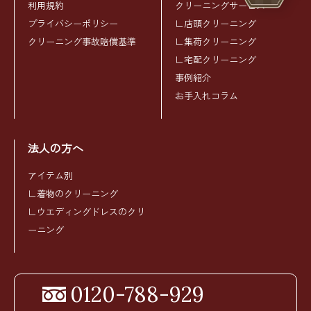
利用規約
クリーニングサービス
プライバシーポリシー
∟店頭クリーニング
クリーニング事故賠償基準
∟集荷クリーニング
∟宅配クリーニング
事例紹介
お手入れコラム
法人の方へ
アイテム別
∟着物のクリーニング
∟ウエディングドレスのクリ
ーニング
0120-788-929