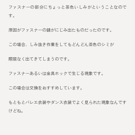
ファスナーの部分にちょっと茶色いしみがということなので
す。
原因がファスナーの錆がにじみ出たものだったのです。
この場合、しみ抜き作業をしてもどんどん茶色のシミが
際限なく出てきてしまうのです。
ファスナーあるいは金具ホックで生じる現象です。
この場合は交換をおすすめしています。
もともとバレエ衣装やダンス衣装でよく見られた現象なんです
けどね。