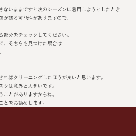
さないままですと次のシーズンに着用しようとしたとき
跡が残る可能性がありますので、
る部分をチェックしてください。
で、そちらも見つけた場合は
。
きればクリーニングしたほうが良いと思います。
スクは意外と大きいです。
うことがありますからね。
ことをお勧めします。