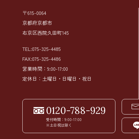
〒615-0064
京都府京都市
右京区西院久田町145
TEL:075-325-4485
FAX:075-325-4486
営業時間：9:00-17:00
定休日：土曜日・日曜日・祝日
0120-788-929
受付時間：9:00-17:00
※土日祝は除く