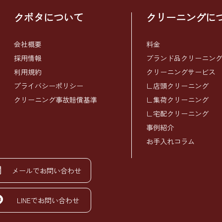
クボタについて
クリーニングに
会社概要
料金
採用情報
ブランド品クリーニン
利用規約
クリーニングサービス
プライバシーポリシー
∟店頭クリーニング
クリーニング事故賠償基準
∟集荷クリーニング
∟宅配クリーニング
事例紹介
お手入れコラム
メールでお問い合わせ
LINEでお問い合わせ