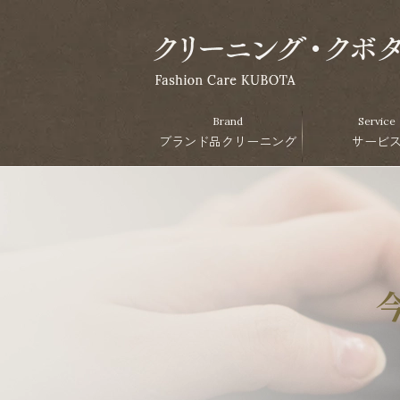
Brand
Service
ブランド品クリーニング
サービ