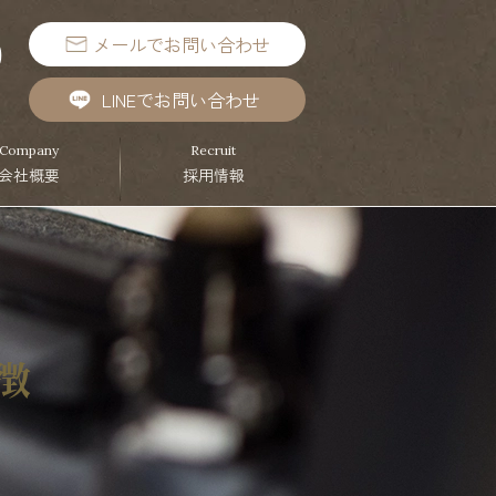
メールでお問い合わせ
9
）
LINEでお問い合わせ
Company
Recruit
会社概要
採用情報
徴