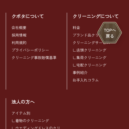
クボタについて
クリーニングについて
会社概要
料金
採用情報
ブランド品クリーニング
利用規約
クリーニングサービス
プライバシーポリシー
∟店頭クリーニング
クリーニング事故賠償基準
∟集荷クリーニング
∟宅配クリーニング
事例紹介
お手入れコラム
法人の方へ
アイテム別
∟着物のクリーニング
∟ウエディングドレスのクリ