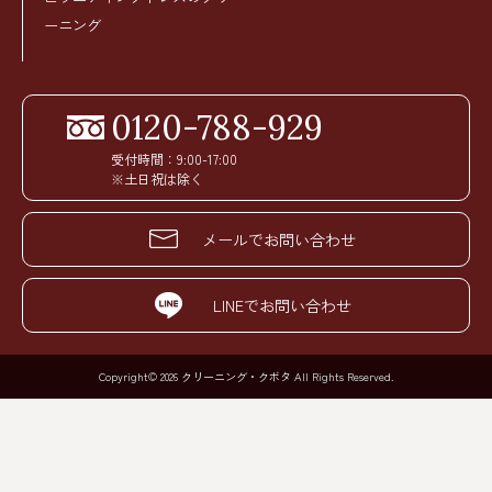
ーニング
0120-788-929
受付時間：9:00-17:00
※土日祝は除く
メールでお問い合わせ
LINEでお問い合わせ
Copyright© 2026 クリーニング・クボタ All Rights Reserved.