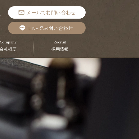
メールでお問い合わせ
9
）
LINEでお問い合わせ
Company
Recruit
会社概要
採用情報
･