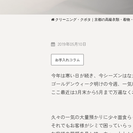
クリーニング・クボタ｜京都の高級衣類・着物
2019年05月10日
お手入れコラム
今年は寒い日が続き、今シーズンはな
ゴールデンウィーク明けの今週、一気
ここ最近は3月末から5月まで万遍なく
久々の一気の大量預かりに少々面食ら
それでもお客様がシミで困っていらっ