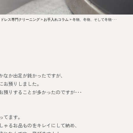
・ドレス専門クリーニング
>
お手入れコラム
>
冬物、冬物、そして冬物･･･
かなか出足が鈍かったですが、
にお預りしました。
お預りすることが多かったのですが･･･
ってます。
しゃるお品ものをキレイにして納め、