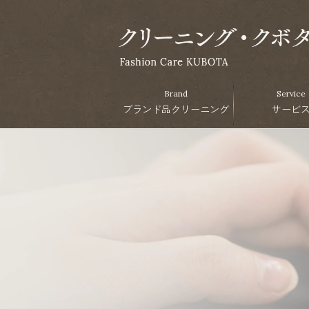
Brand
Service
ブランド品クリーニング
サービ