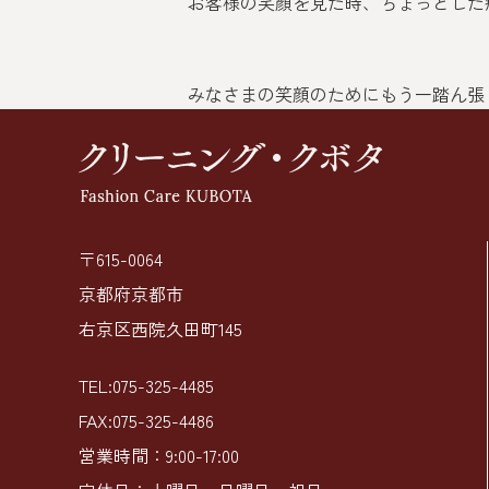
お客様の笑顔を見た時、ちょっとした
みなさまの笑顔のためにもう一踏ん張
〒615-0064
京都府京都市
右京区西院久田町145
TEL:075-325-4485
FAX:075-325-4486
営業時間：9:00-17:00