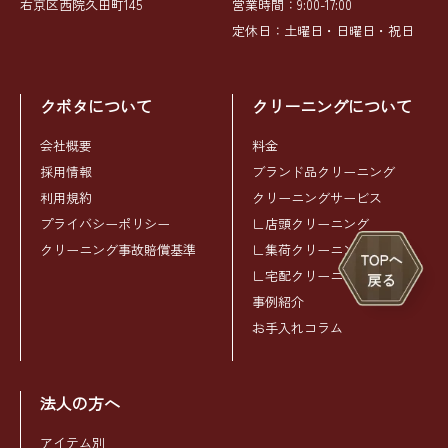
右京区西院久田町145
営業時間：9:00-17:00
定休日：土曜日・日曜日・祝日
クボタについて
クリーニングについて
会社概要
料金
採用情報
ブランド品クリーニング
利用規約
クリーニングサービス
プライバシーポリシー
∟店頭クリーニング
クリーニング事故賠償基準
∟集荷クリーニング
∟宅配クリーニング
事例紹介
お手入れコラム
法人の方へ
アイテム別