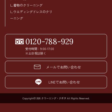
∟着物のクリーニング
∟ウエディングドレスのクリ
ーニング
0120-788-929
受付時間：9:00-17:00
※土日祝は除く
メールでお問い合わせ
LINEでお問い合わせ
Copyright© 2026 クリーニング・クボタ All Rights Reserved.