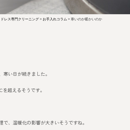
・ドレス専門クリーニング
>
お手入れコラム
>
寒いのか暖かいのか
、寒い日が続きました。
0℃を超えるそうです。
理で、温暖化の影響が大きいそうですね。