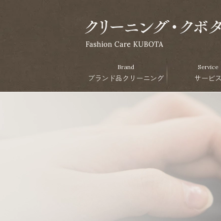
Brand
Service
ブランド品クリーニング
サービ