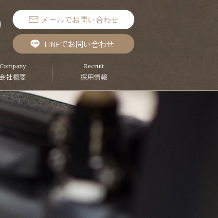
メールでお問い合わせ
9
）
LINEでお問い合わせ
Company
Recruit
会社概要
採用情報