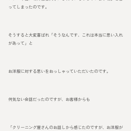
ってしまったのです。
そうすると大変喜ばれ「そうなんです、これは本当に思い入れ
があって」と
お洋服に対する思いをおっしゃっていただいたのです。
何気ない会話だったのですが、お客様からも
「クリーニング屋さんのお話しから感じたのですが、お洋服が