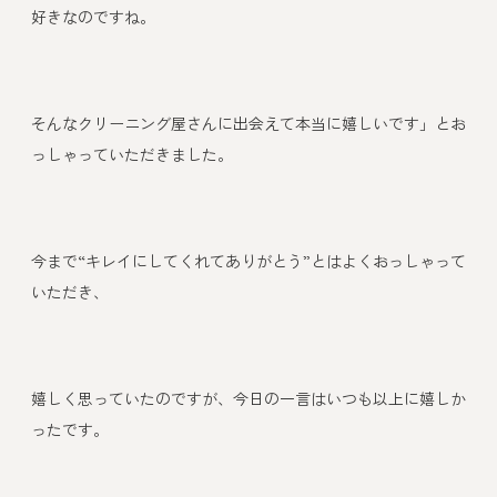
好きなのですね。
そんなクリーニング屋さんに出会えて本当に嬉しいです」とお
っしゃっていただきました。
今まで“キレイにしてくれてありがとう”とはよくおっしゃって
いただき、
嬉しく思っていたのですが、今日の一言はいつも以上に嬉しか
ったです。