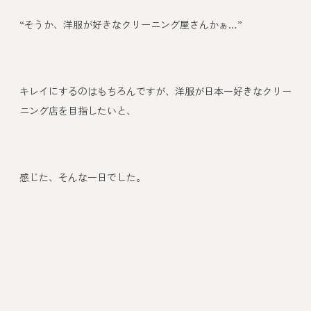
“そうか、洋服が好きなクリーニング屋さんかぁ…”
キレイにするのはもちろんですが、洋服が日本一好きなクリー
ニング店を目指したいと、
感じた、そんな一日でした。