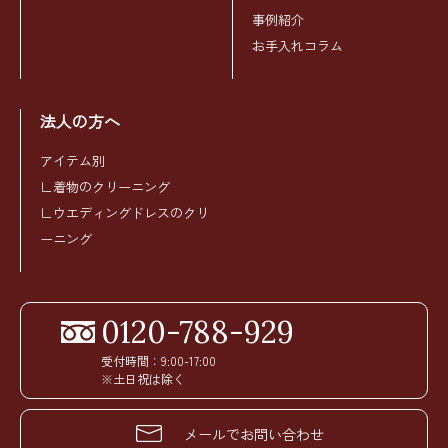
事例紹介
お手入れコラム
法人の方へ
アイテム別
∟着物のクリーニング
∟ウエディングドレスのクリ
ーニング
0120-788-929
受付時間：9:00-17:00
※土日祝は除く
メールでお問い合わせ