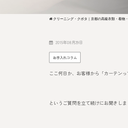
クリーニング・クボタ｜京都の高級衣類・着物
2015年08月29日
お手入れコラム
ここ何日か、お客様から「カーテンっ
というご質問を立て続けにお聞きしま