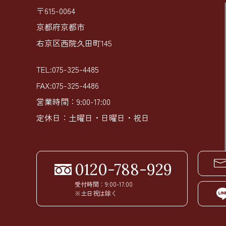
〒615-0064
京都府京都市
右京区西院久田町145
TEL:075-325-4485
FAX:075-325-4486
営業時間：9:00-17:00
定休日：土曜日・日曜日・祝日
0120-788-929
受付時間：9:00-17:00
※土日祝は除く