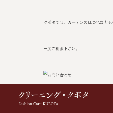
クボタでは、カーテンのほつれなども
一度ご相談下さい。