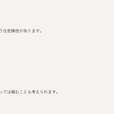
うな危険性があります。
っては縮むことも考えられます。