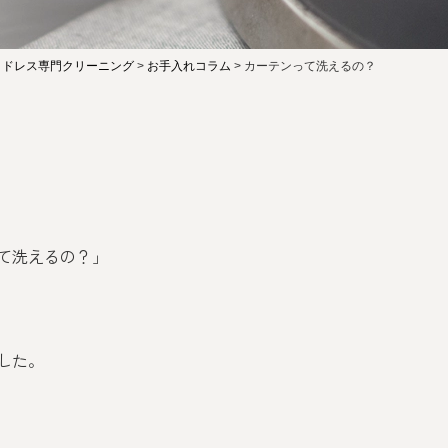
・ドレス専門クリーニング
>
お手入れコラム
>
カーテンって洗えるの？
て洗えるの？」
した。