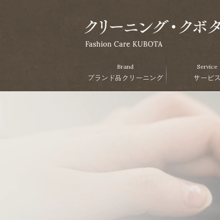
Brand
Service
ブランド品クリーニング
サービ