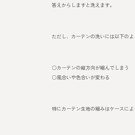
答えからしますと洗えます。
ただし、カーテンの洗いには以下のよ
○カーテンの縦方向が縮んでしまう
○風合いや色合いが変わる
特にカーテン生地の縮みはケースによ