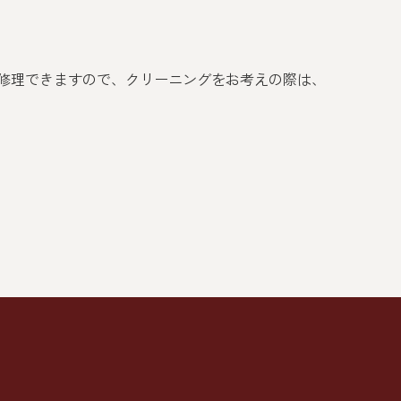
修理できますので、クリーニングをお考えの際は、