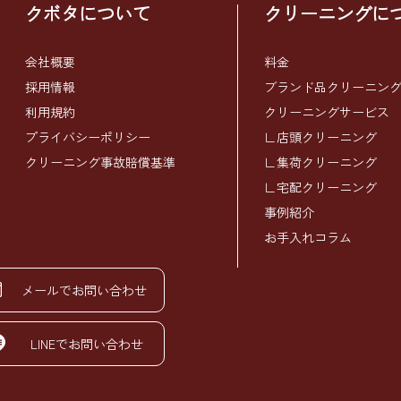
クボタについて
クリーニングに
会社概要
料金
採用情報
ブランド品クリーニン
利用規約
クリーニングサービス
プライバシーポリシー
∟店頭クリーニング
クリーニング事故賠償基準
∟集荷クリーニング
∟宅配クリーニング
事例紹介
お手入れコラム
メールでお問い合わせ
LINEでお問い合わせ