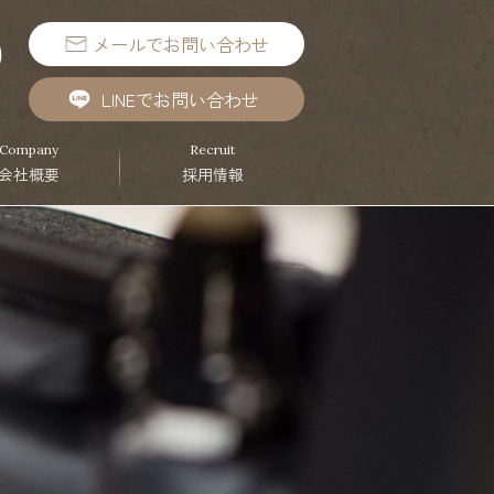
メールでお問い合わせ
9
）
LINEでお問い合わせ
Company
Recruit
会社概要
採用情報