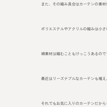
また、その縮み具合はカーテンの素材
ポリエステルやアクリルの縮みは小さ
綿素材は縮むこともけっこうあるので
最近はリーズナブルなカーテンも増え
それでもお気に入りのカーテンだから