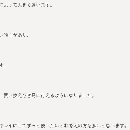
によって大きく違います。
い傾向があり、
す。
、買い換えも容易に行えるようになりました。
キレイにしてずっと使いたいとお考えの方も多いと思います。