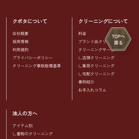
クボタについて
クリーニングについて
会社概要
料金
採用情報
ブランド品クリーニング
利用規約
クリーニングサービス
プライバシーポリシー
∟店頭クリーニング
クリーニング事故賠償基準
∟集荷クリーニング
∟宅配クリーニング
事例紹介
お手入れコラム
法人の方へ
アイテム別
∟着物のクリーニング