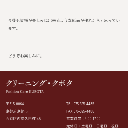
今後も皆様が楽しみに出来るような紙面が作れたらと思ってい
ます。
どうぞお楽しみに。
〒615-0064
TEL:075-325-4485
京都府京都市
FAX:075-325-4486
右京区西院久田町145
営業時間：9:00-17:00
定休日：土曜日・日曜日・祝日