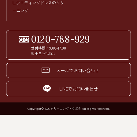
∟ウエディングドレスのクリ
ーニング
0120-788-929
受付時間：9:00-17:00
※土日祝は除く
メールでお問い合わせ
LINEでお問い合わせ
Copyright© 2026 クリーニング・クボタ All Rights Reserved.