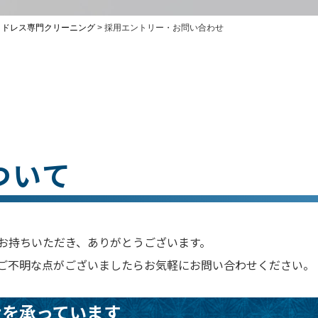
・ドレス専門クリーニング
>
採用エントリー・お問い合わせ
ついて
お持ちいただき、ありがとうございます。
ご不明な点がございましたらお気軽にお問い合わせください。
せを承っています