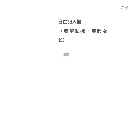
自由記入欄
（志望動機・質問な
ど）