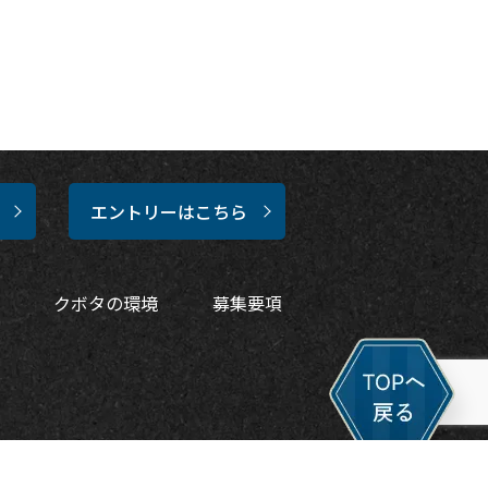
エントリーはこちら
クボタの環境
募集要項