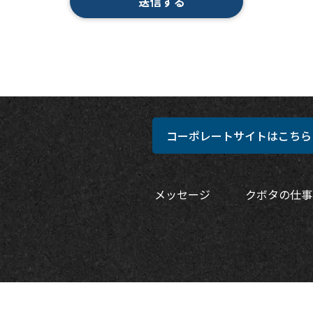
コーポレートサイトはこちら
メッセージ
クボタの仕事