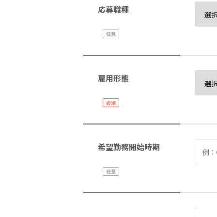
応募職種
雇用形態
希望勤務開始時期