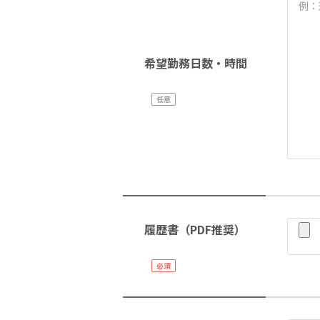
希望勤務日数・時間
履歴書（PDF推奨）