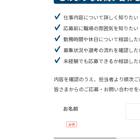
仕事内容について詳しく知りたい
応募前に職場の雰囲気を知りたい
勤務時間や休日について相談した
募集状況や選考の流れを確認した
未経験でも応募できるか相談した
内容を確認のうえ、担当者より順次ご
皆さまからのご応募・お問い合わせを
お名前