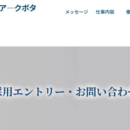
メッセージ
仕事内容
採用エントリー・お問い合わ