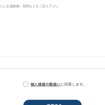
個人情報の取扱い
に同意します。