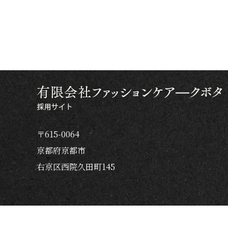
〒615-0064
京都府京都市
右京区西院久田町145