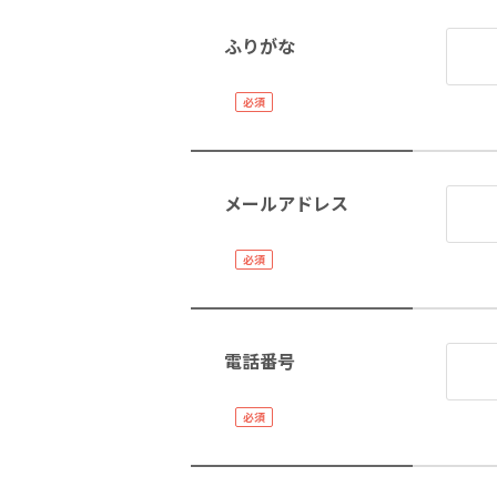
ふりがな
メールアドレス
電話番号