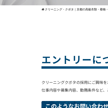
クリーニング・クボタ｜京都の高級衣類・着物
エントリーに
クリーニングクボタの採用にご興味を
仕事内容や募集内容、勤務条件など、
このようなお問い合わ