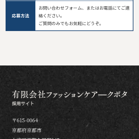
お問い合わせフォーム、またはお電話にてご連
応募方法
絡ください。
ご質問のみでもお気軽にどうぞ。
〒615-0064
京都府京都市