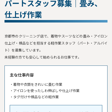
パートスタッフ募集｜畳み、
仕上げ作業
京都市のクリーニング店で、着物やスーツなどの畳み・アイロン
仕上げ・検品などを担当する軽作業スタッフ（パート・アルバイ
ト）を募集しています。
未経験の方でも安心して始められるお仕事です。
主な仕事内容
着物や衣類をきれいに畳む作業
アイロンを使ったしわ伸ばしや仕上げ作業
タグ付けや検品などの軽作業