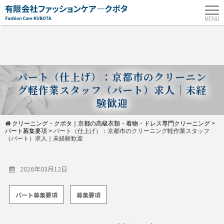
パート（仕上げ）：京都市のクリーニン
グ軽作業スタッフ（パート）求人｜未経
験歓迎
クリーニング・クボタ｜京都の高級衣類・着物・ドレス専門クリーニング
>
パート募集要項
>
パート（仕上げ）：京都市のクリーニング軽作業スタッフ
（パート）求人｜未経験歓迎
2026年03月12日
パート募集要項
募集要項