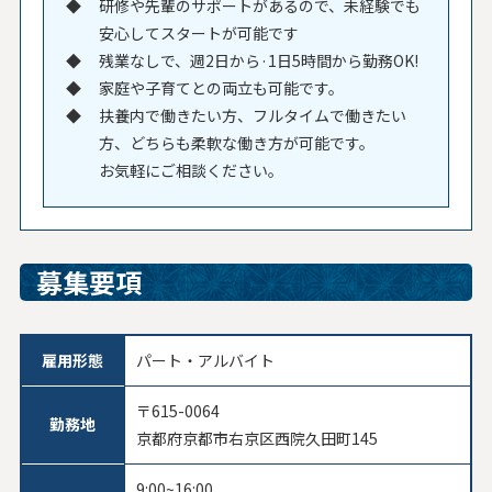
研修や先輩のサポートがあるので、未経験でも
安心してスタートが可能です
残業なしで、週2日から·1日5時間から勤務OK!
家庭や子育てとの両立も可能です。
扶養内で働きたい方、フルタイムで働きたい
方、どちらも柔軟な働き方が可能です。
お気軽にご相談ください。
募集要項
雇用形態
パート・アルバイト
〒615-0064
勤務地
京都府京都市右京区西院久田町145
9:00~16:00