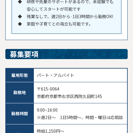
研修や先輩のサポートがあるので、未経験でも
安心してスタートが可能です
残業なしで、週2日から·1日3時間から勤務OK!
家庭や子育てとの両立も可能です。
募集要項
雇用形態
パート・アルバイト
〒615-0064
勤務地
京都府京都市右京区西院久田町145
9:00~16:00
勤務時間
※週2日～ 1日5時間～、時間・曜日は応相談
時給1,150円～