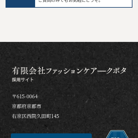
ご質問のみでもお気軽にどうぞ。
〒615-0064
京都府京都市
右京区西院久田町145