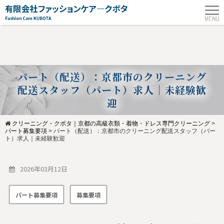
パート（配送）：京都市のクリーニング
配送スタッフ（パート）求人｜未経験歓
迎
クリーニング・クボタ｜京都の高級衣類・着物・ドレス専門クリーニング
>
パート募集要項
>
パート（配送）：京都市のクリーニング配送スタッフ（パー
ト）求人｜未経験歓迎
2026年03月12日
パート募集要項
募集要項