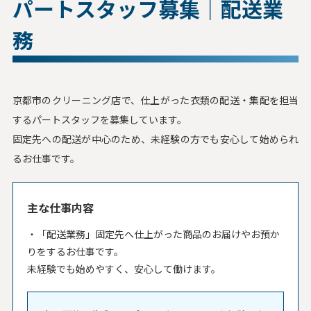
パートスタッフ募集｜配送業
務
京都市のクリーニング店で、仕上がった衣類の配送・集配を担当
するパートスタッフを募集しています。
固定先への配送が中心のため、未経験の方でも安心して始められ
るお仕事です。
主な仕事内容
「配送業務」固定先へ仕上がった商品のお届けやお預か
りをするお仕事です。
未経験でも始めやすく、安心して働けます。